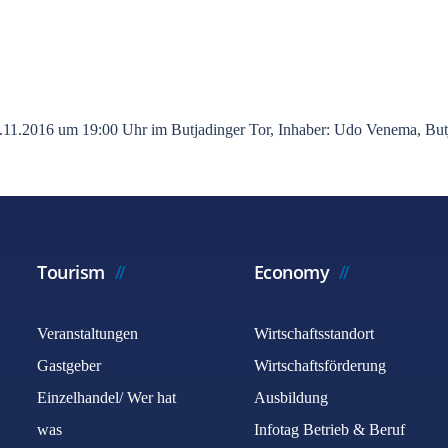
3.11.2016 um 19:00 Uhr im Butjadinger Tor, Inhaber: Udo Venema, But
Tourism
Economy
Veranstaltungen
Wirtschaftsstandort
Gastgeber
Wirtschaftsförderung
Einzelhandel/ Wer hat
Ausbildung
was
Infotag Betrieb & Beruf