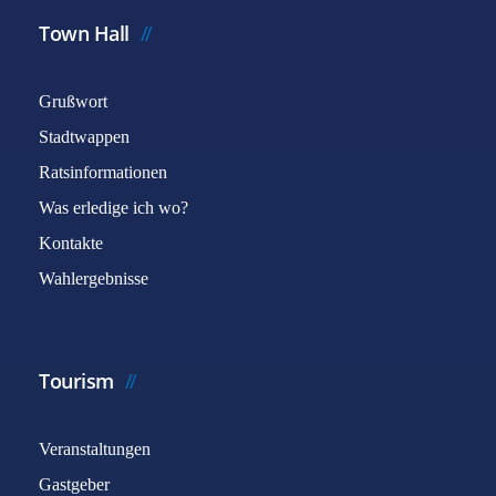
Town Hall
Grußwort
Stadtwappen
Ratsinformationen
Was erledige ich wo?
Kontakte
Wahlergebnisse
Tourism
Veranstaltungen
Gastgeber