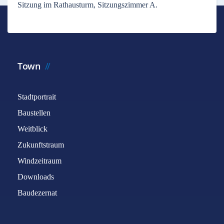
Sitzung im Rathausturm, Sitzungszimmer A.
Town
Stadtportrait
Baustellen
Weitblick
Zukunftstraum
Windzeitraum
Downloads
Baudezernat