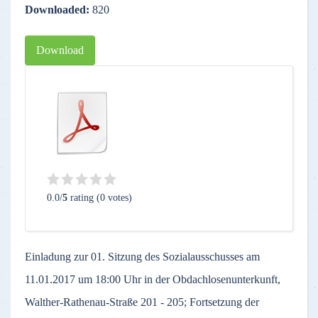
Downloaded:
820
Download
0.0/
5
rating (0 votes)
Einladung zur 01. Sitzung des Sozialausschusses am
11.01.2017 um 18:00 Uhr in der Obdachlosenunterkunft,
Walther-Rathenau-Straße 201 - 205; Fortsetzung der