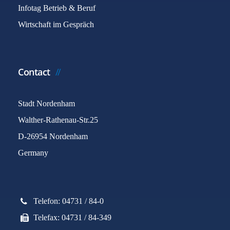
Infotag Betrieb & Beruf
Wirtschaft im Gespräch
Contact
Stadt Nordenham
Walther-Rathenau-Str.25
D-26954 Nordenham
Germany
Telefon: 04731 / 84-0
Telefax: 04731 / 84-349