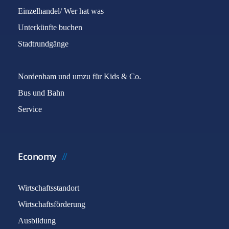
Einzelhandel/ Wer hat was
Unterkünfte buchen
Stadtrundgänge
Nordenham und umzu für Kids & Co.
Bus und Bahn
Service
Economy
Wirtschaftsstandort
Wirtschaftsförderung
Ausbildung