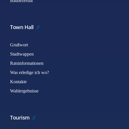
Baudezernat
Town Hall
Grußwort
Stadtwappen
Ratsinformationen
Was erledige ich wo?
Kontakte
Wahlergebnisse
Tourism