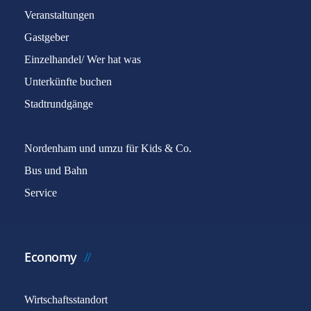
Veranstaltungen
Gastgeber
Einzelhandel/ Wer hat was
Unterkünfte buchen
Stadtrundgänge
Nordenham und umzu für Kids & Co.
Bus und Bahn
Service
Economy
Wirtschaftsstandort