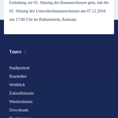
Einladung zur 01. Sitzung des Bauausschusses gem. mit der
02. Sitzung des Umweltschutzausschusses am 07.12.2016
um 17:00 Uhr im Rathausturm, Ratssaal.
Town
Stadtportrait
Baustellen
Weitblick
Zukunftstraum
Windzeitraum
Downloads