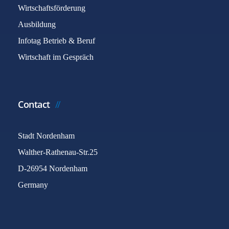
Wirtschaftsförderung
Ausbildung
Infotag Betrieb & Beruf
Wirtschaft im Gespräch
Contact
Stadt Nordenham
Walther-Rathenau-Str.25
D-26954 Nordenham
Germany