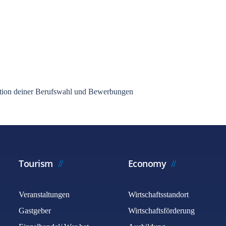
isation deiner Berufswahl und Bewerbungen
Tourism
Economy
Veranstaltungen
Wirtschaftsstandort
Gastgeber
Wirtschaftsförderung