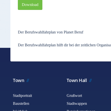
Download
Der Berufswahlfahrplan von Planet Beruf
Der Berufswahlfahrplan hilft dir bei der zeitlichen Organ
Town
Town Hall
Stadtportrait
Grußwort
Baustellen
Stadtwappen