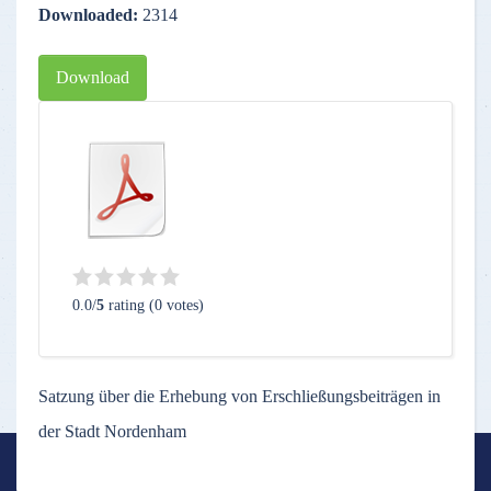
Downloaded:
2314
Download
0.0/
5
rating (0 votes)
Satzung über die Erhebung von Erschließungsbeiträgen in
der Stadt Nordenham