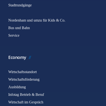
Stadtrundgänge
Nordenham und umzu für Kids & Co.
Bus und Bahn
Service
Economy
Wirtschaftsstandort
Wirtschaftsförderung
Ausbildung
Infotag Betrieb & Beruf
Wirtschaft im Gespräch