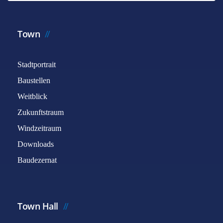
Town
Stadtportrait
Baustellen
Weitblick
Zukunftstraum
Windzeitraum
Downloads
Baudezernat
Town Hall