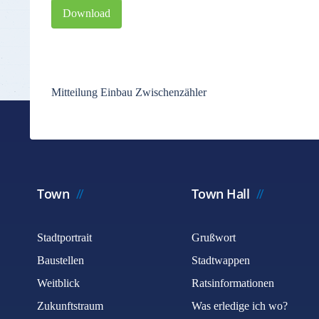
Download
Mitteilung Einbau Zwischenzähler
Town
Town Hall
Stadtportrait
Grußwort
Baustellen
Stadtwappen
Weitblick
Ratsinformationen
Zukunftstraum
Was erledige ich wo?