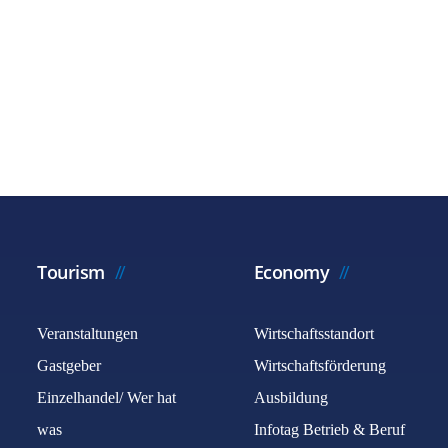
Tourism
Economy
Veranstaltungen
Wirtschaftsstandort
Gastgeber
Wirtschaftsförderung
Einzelhandel/ Wer hat
Ausbildung
was
Infotag Betrieb & Beruf