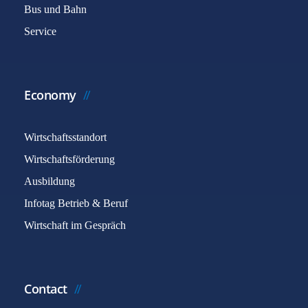
Bus und Bahn
Service
Economy
Wirtschaftsstandort
Wirtschaftsförderung
Ausbildung
Infotag Betrieb & Beruf
Wirtschaft im Gespräch
Contact