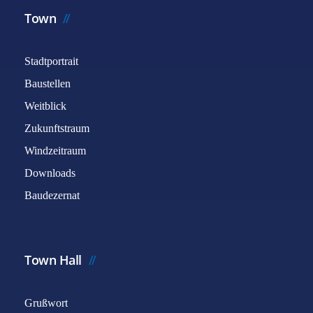
Town
Stadtportrait
Baustellen
Weitblick
Zukunftstraum
Windzeitraum
Downloads
Baudezernat
Town Hall
Grußwort