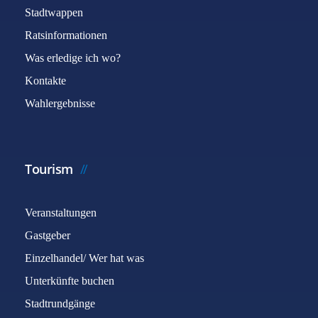
Stadtwappen
Ratsinformationen
Was erledige ich wo?
Kontakte
Wahlergebnisse
Tourism
Veranstaltungen
Gastgeber
Einzelhandel/ Wer hat was
Unterkünfte buchen
Stadtrundgänge