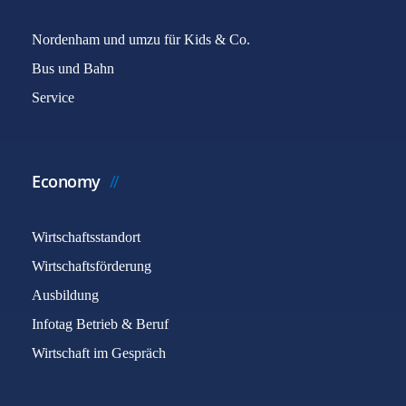
Nordenham und umzu für Kids & Co.
Bus und Bahn
Service
Economy
Wirtschaftsstandort
Wirtschaftsförderung
Ausbildung
Infotag Betrieb & Beruf
Wirtschaft im Gespräch