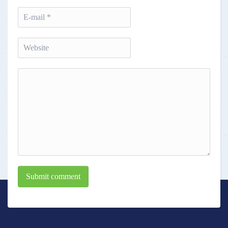
Submit comment