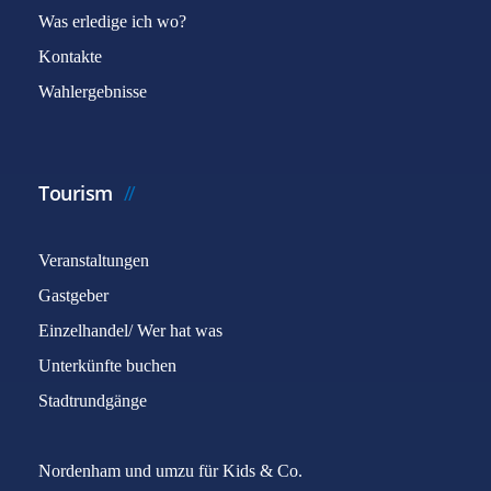
Was erledige ich wo?
Kontakte
Wahlergebnisse
Tourism
Veranstaltungen
Gastgeber
Einzelhandel/ Wer hat was
Unterkünfte buchen
Stadtrundgänge
Nordenham und umzu für Kids & Co.