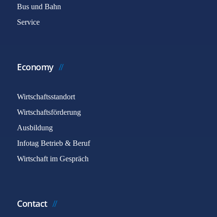
Bus und Bahn
Service
Economy
Wirtschaftsstandort
Wirtschaftsförderung
Ausbildung
Infotag Betrieb & Beruf
Wirtschaft im Gespräch
Contact