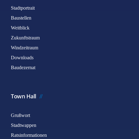
Stadtportrait
Baustellen
Weitblick
Zukunftstraum
Windzeitraum
Downloads
Baudezernat
Town Hall
Grußwort
Stadtwappen
Ratsinformationen