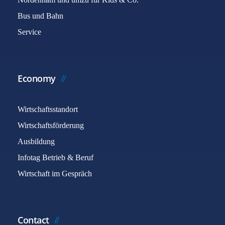
Bus und Bahn
Service
Economy
Wirtschaftsstandort
Wirtschaftsförderung
Ausbildung
Infotag Betrieb & Beruf
Wirtschaft im Gespräch
Contact