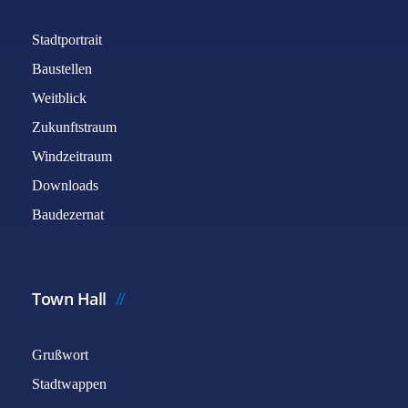
Stadtportrait
Baustellen
Weitblick
Zukunftstraum
Windzeitraum
Downloads
Baudezernat
Town Hall
Grußwort
Stadtwappen