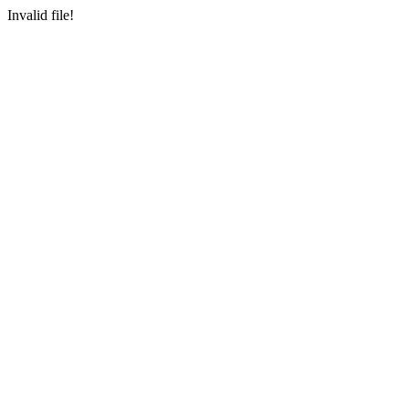
Invalid file!