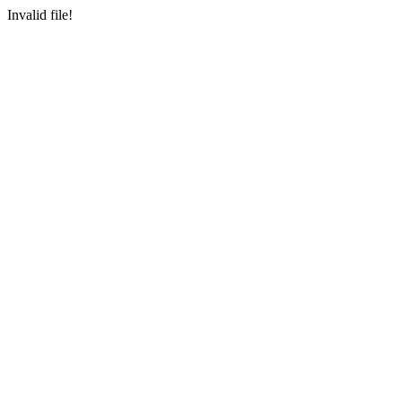
Invalid file!