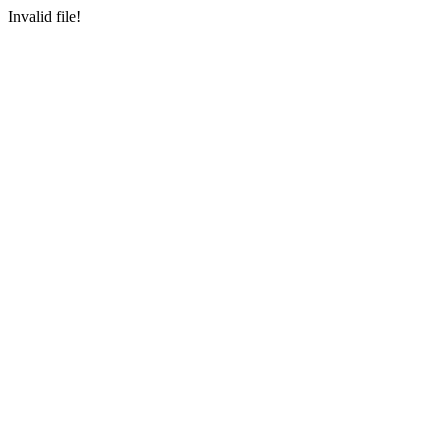
Invalid file!