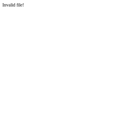
Invalid file!