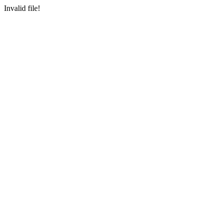
Invalid file!