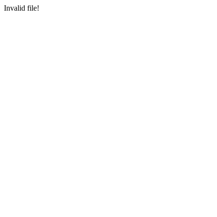
Invalid file!