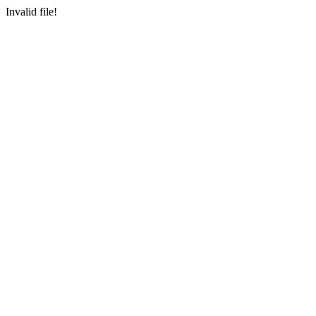
Invalid file!