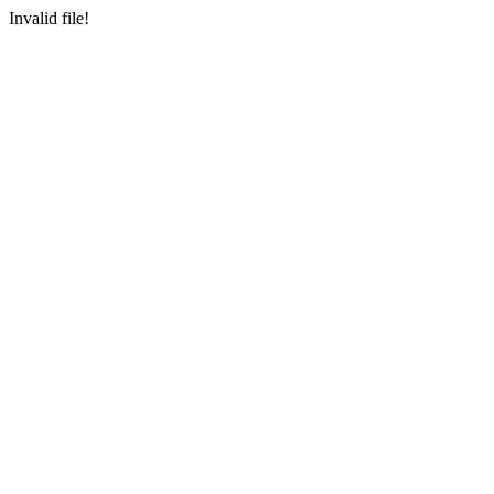
Invalid file!