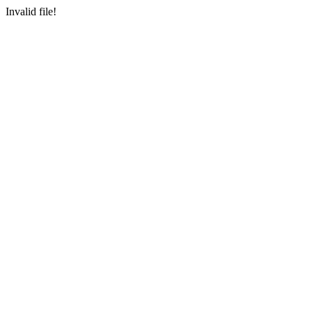
Invalid file!