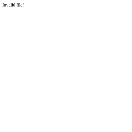
Invalid file!