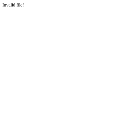
Invalid file!