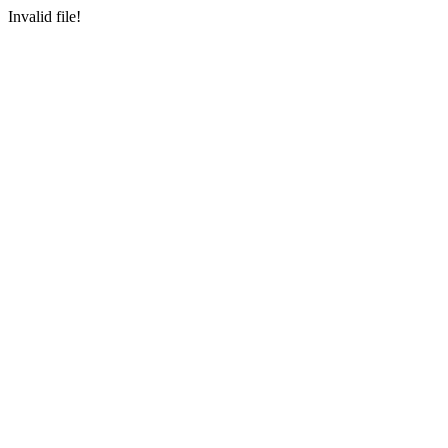
Invalid file!