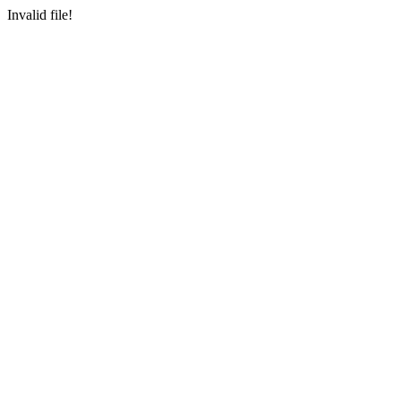
Invalid file!