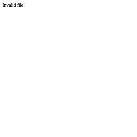
Invalid file!