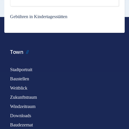
Gebühren in Kindertagesstätten
Town
Stadtportrait
Baustellen
Weitblick
Zukunftstraum
Windzeitraum
Downloads
Baudezernat