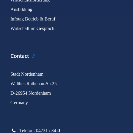
Ausbildung
Infotag Betrieb & Beruf
Wirtschaft im Gespräch
Contact
Stadt Nordenham
Walther-Rathenau-Str.25
D-26954 Nordenham
Germany
Telefon: 04731 / 84-0