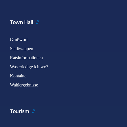
Town Hall
Grußwort
Stadtwappen
Ratsinformationen
Was erledige ich wo?
Kontakte
Wahlergebnisse
Tourism