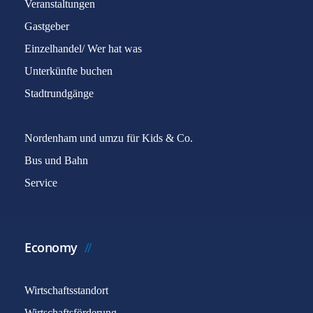
Veranstaltungen
Gastgeber
Einzelhandel/ Wer hat was
Unterkünfte buchen
Stadtrundgänge
Nordenham und umzu für Kids & Co.
Bus und Bahn
Service
Economy
Wirtschaftsstandort
Wirtschaftsförderung