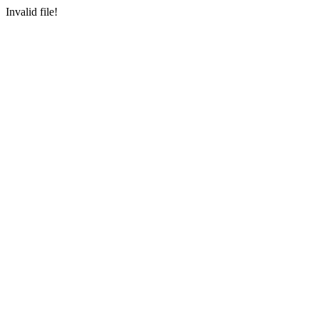
Invalid file!