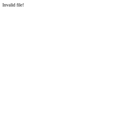
Invalid file!