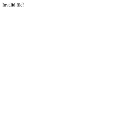
Invalid file!