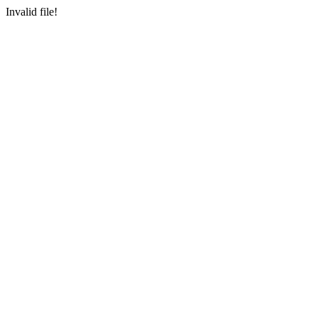
Invalid file!