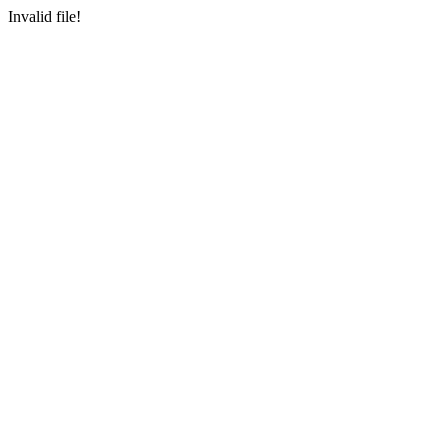
Invalid file!