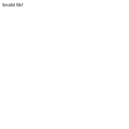
Invalid file!