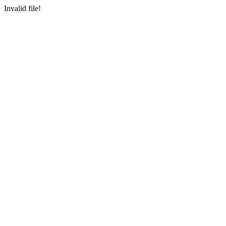
Invalid file!