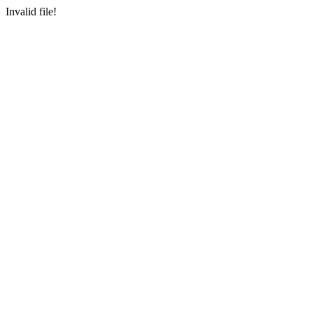
Invalid file!