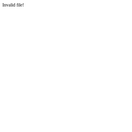
Invalid file!