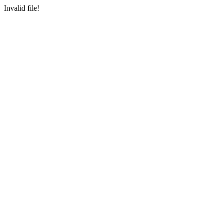
Invalid file!