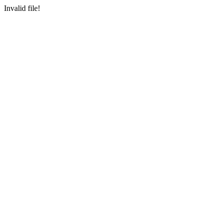
Invalid file!