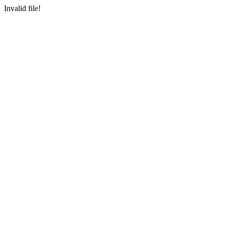
Invalid file!