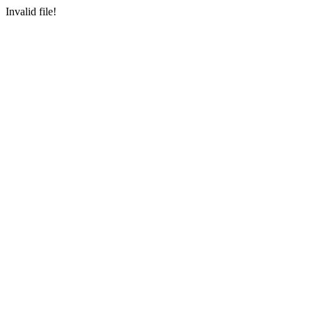
Invalid file!