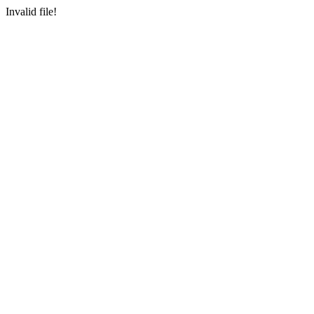
Invalid file!