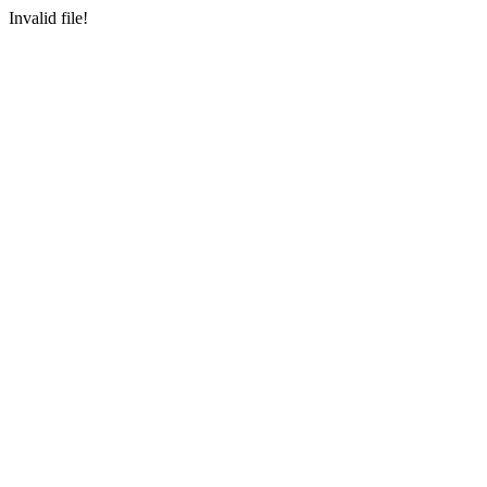
Invalid file!