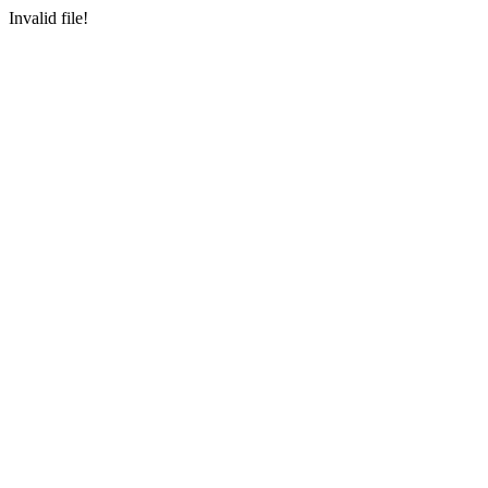
Invalid file!