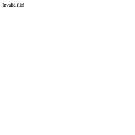
Invalid file!