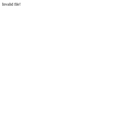
Invalid file!