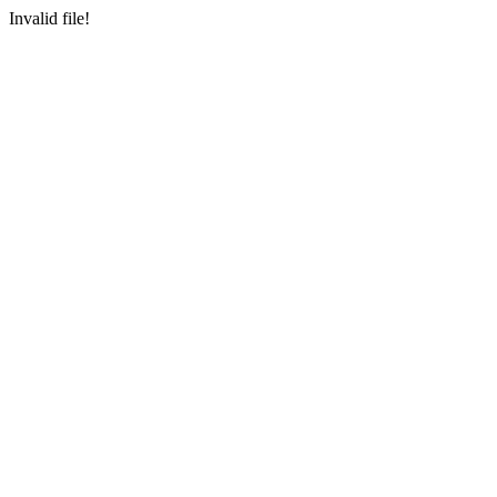
Invalid file!